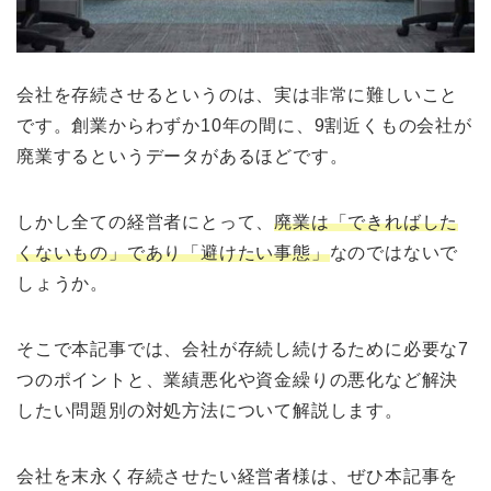
会社を存続させるというのは、実は非常に難しいこと
です。創業からわずか10年の間に、9割近くもの会社が
廃業するというデータがあるほどです。
しかし全ての経営者にとって、
廃業は「できればした
くないもの」であり「避けたい事態」
なのではないで
しょうか。
そこで本記事では、会社が存続し続けるために必要な7
つのポイントと、業績悪化や資金繰りの悪化など解決
したい問題別の対処方法について解説します。
会社を末永く存続させたい経営者様は、ぜひ本記事を