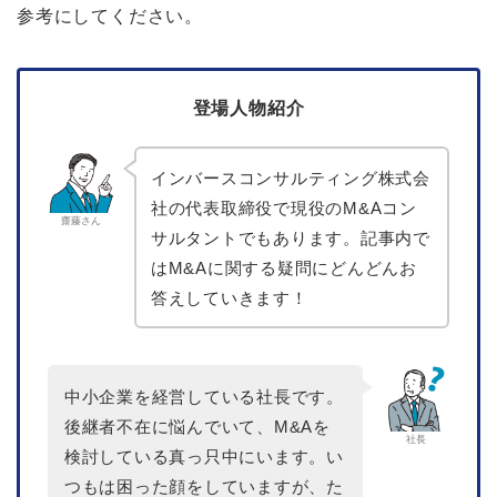
参考にしてください。
登場人物紹介
インバースコンサルティング株式会
社の代表取締役で現役のM&Aコン
齋藤さん
サルタントでもあります。記事内で
はM&Aに関する疑問にどんどんお
答えしていきます！
中小企業を経営している社長です。
後継者不在に悩んでいて、M&Aを
社長
検討している真っ只中にいます。い
つもは困った顔をしていますが、た