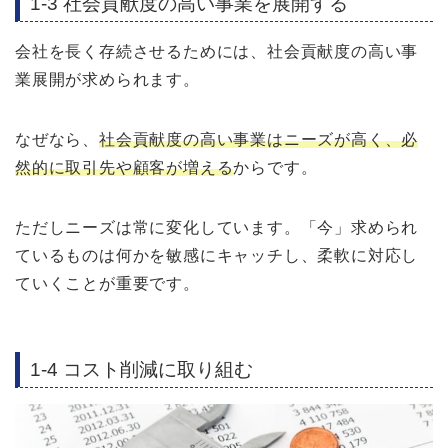
1-3 社会貢献度の高い事業を展開する
会社を長く存続させるためには、社会貢献度の高い事
業展開が求められます。
なぜなら、
社会貢献度の高い事業はニーズが高く、必
然的に取引先や顧客が増える
からです。
ただしニーズは常に変化しています。「今」求められ
ているものは何かを敏感にキャッチし、柔軟に対応し
ていくことが重要です。
1-4 コスト削減に取り組む