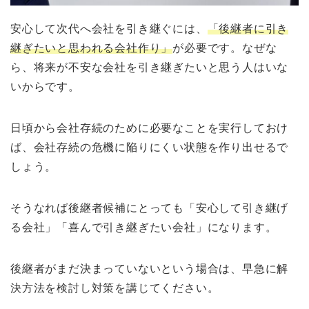
安心して次代へ会社を引き継ぐには、
「後継者に引き
継ぎたいと思われる会社作り」
が必要です。なぜな
ら、将来が不安な会社を引き継ぎたいと思う人はいな
いからです。
日頃から会社存続のために必要なことを実行しておけ
ば、会社存続の危機に陥りにくい状態を作り出せるで
しょう。
そうなれば後継者候補にとっても「安心して引き継げ
る会社」「喜んで引き継ぎたい会社」になります。
後継者がまだ決まっていないという場合は、早急に解
決方法を検討し対策を講じてください。