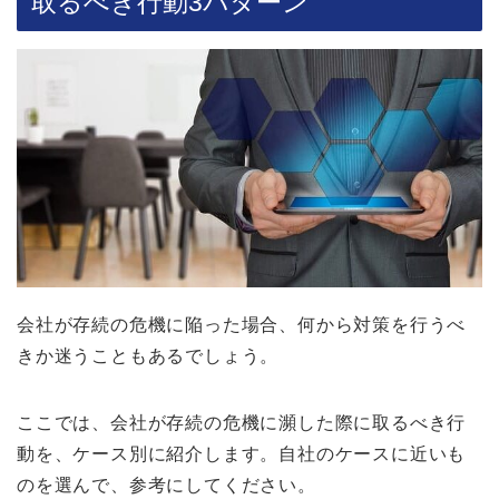
取るべき行動3パターン
会社が存続の危機に陥った場合、何から対策を行うべ
きか迷うこともあるでしょう。
ここでは、会社が存続の危機に瀕した際に取るべき行
動を、ケース別に紹介します。自社のケースに近いも
のを選んで、参考にしてください。