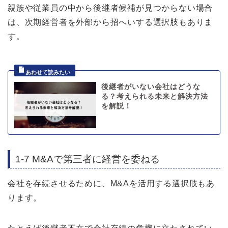
親族や従業員の中から後継者候補が見つからない場合
は、次期経営者を外部から招へいする選択肢もありま
す。
後継者がいない会社はどうな
る？考えられる未来と解決方法
を解説！
1-7 M&Aで第三者に経営を委ねる
会社を存続させるために、M&Aを活用する選択肢もあ
ります。