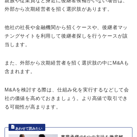
親族や従業員など身近に後継者候補がいない場合は、
外部から次期経営者を招く選択肢があります。
他社の社長や金融機関から招くケースや、後継者マッ
チングサイトを利用して後継者探しを行うケースが該
当します。
また、外部から次期経営者を招く選択肢の中にM&Aも
含まれます。
M&Aを検討する際は、仕組み化を実行するなどして会
社の価値を高めておきましょう。より高値で取引でき
る可能性が高まります。