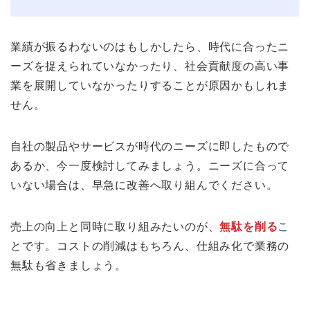
業績が振るわないのはもしかしたら、時代に合ったニ
ーズを捉えられていなかったり、社会貢献度の高い事
業を展開していなかったりすることが原因かもしれま
せん。
自社の製品やサービスが時代のニーズに即したもので
あるか、今一度検討してみましょう。ニーズに合って
いない場合は、早急に改善へ取り組んでください。
売上の向上と同時に取り組みたいのが、
無駄を削る
こ
とです。コストの削減はもちろん、仕組み化で業務の
無駄も省きましょう。