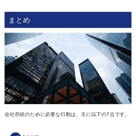
まとめ
会社存続のために必要な行動は、主に以下の7点です。