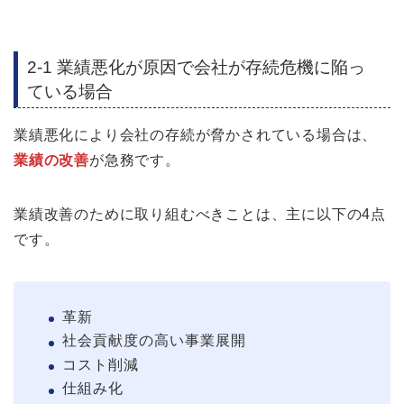
2-1 業績悪化が原因で会社が存続危機に陥っ
ている場合
業績悪化により会社の存続が脅かされている場合は、
業績の改善
が急務です。
業績改善のために取り組むべきことは、主に以下の4点
です。
革新
社会貢献度の高い事業展開
コスト削減
仕組み化