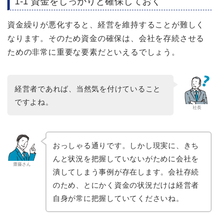
1-1 資金をしっかりと確保しておく
資金繰りが悪化すると、経営を維持することが難しく
なります。そのため資金の確保は、会社を存続させる
ための非常に重要な要素だといえるでしょう。
経営者であれば、当然気を付けていること
ですよね。
社長
おっしゃる通りです。しかし現実に、きち
んと状況を把握していないがために会社を
齋藤さん
潰してしまう事例が存在します。会社存続
のため、とにかく資金の状況だけは経営者
自身が常に把握していてくださいね。