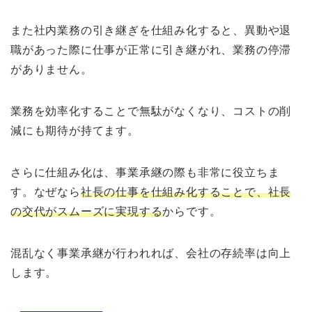
また社内業務の引き継ぎを仕組み化すると、異動や退
職があった際に仕事が正常に引き継がれ、業務の停滞
がありません。
業務を効率化することで無駄がなくなり、コストの削
減にも期待が持てます。
さらに仕組み化は、事業承継の際も非常に役立ちま
す。なぜなら
社長の仕事を仕組み化することで、社長
の交代がスムーズに実現する
からです。
混乱なく事業承継が行われれば、会社の存続率は向上
します。