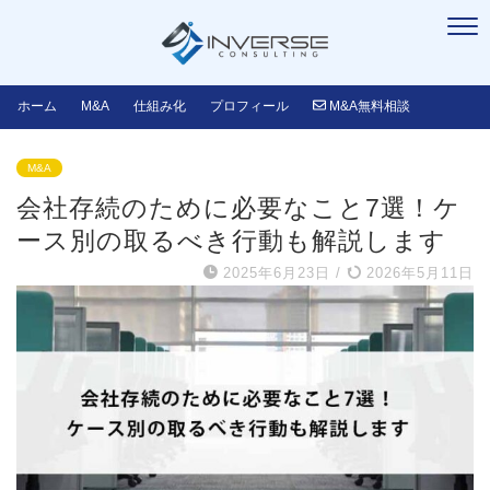
ホーム
M&A
仕組み化
プロフィール
M&A無料相談
M&A
会社存続のために必要なこと7選！ケ
ース別の取るべき行動も解説します
2025年6月23日
/
2026年5月11日