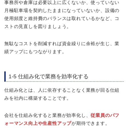
事務所や倉庫は必要以上に広くないか、使っていない
月極駐車場を契約したままになっていないか、設備の
使用頻度と維持費のバランスは取れているかなど、コ
ストの見直しを図りましょう。
無駄なコストを削減すれば資金繰りに余裕が生じ、業
績アップにもつながります。
1-5 仕組み化で業務を効率化する
仕組み化とは、人に依存することなく業務が回る仕組
みを社内に構築することです。
会社を仕組み化すると業務が効率化し、
従業員のパフ
ォーマンス向上や生産性アップ
が期待できます。