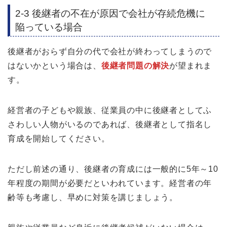
2-3 後継者の不在が原因で会社が存続危機に
陥っている場合
後継者がおらず自分の代で会社が終わってしまうので
はないかという場合は、
後継者問題の解決
が望まれま
す。
経営者の子どもや親族、従業員の中に後継者としてふ
さわしい人物がいるのであれば、後継者として指名し
育成を開始してください。
ただし前述の通り、後継者の育成には一般的に5年～10
年程度の期間が必要だといわれています。経営者の年
齢等も考慮し、早めに対策を講じましょう。