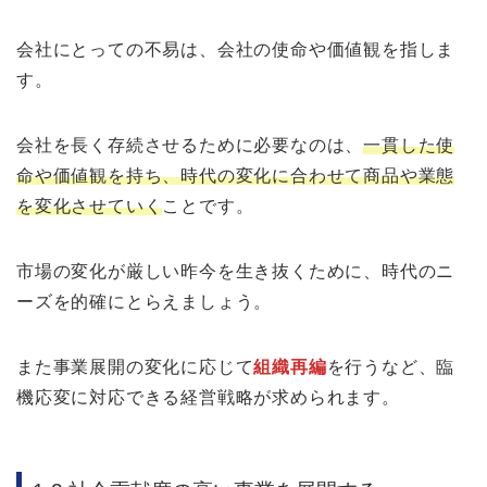
会社にとっての不易は、会社の使命や価値観を指しま
す。
会社を長く存続させるために必要なのは、
一貫した使
命や価値観を持ち、時代の変化に合わせて商品や業態
を変化させていく
ことです。
市場の変化が厳しい昨今を生き抜くために、時代のニ
ーズを的確にとらえましょう。
また事業展開の変化に応じて
組織再編
を行うなど、臨
機応変に対応できる経営戦略が求められます。