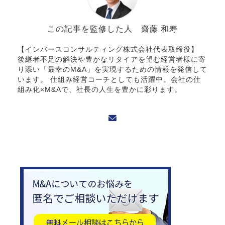
この記事を監修した人 齋藤 和寿
【インバースコンサルティング株式会社代表取締役】
後継者不足の解決や豊かなリタイアを望む経営者様に寄
り添い「最幸のM&A」を実現するための情報を発信して
います。 仕組み経営コーチとしても活躍中。会社の仕
組み化×M&Aで、社長の人生を豊かに彩ります。