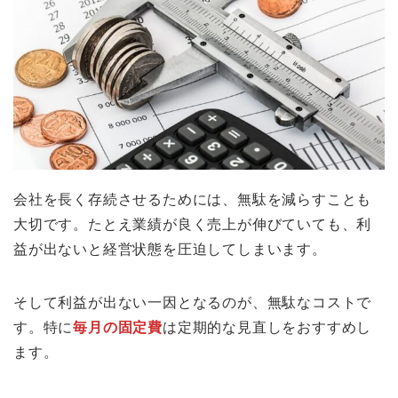
会社を長く存続させるためには、無駄を減らすことも
大切です。たとえ業績が良く売上が伸びていても、利
益が出ないと経営状態を圧迫してしまいます。
そして利益が出ない一因となるのが、無駄なコストで
す。特に
毎月の固定費
は定期的な見直しをおすすめし
ます。