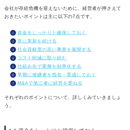
会社が存続危機を迎えないために、経営者が押さえて
おきたいポイントは主に以下の7点です。
資金をしっかりと確保しておく
常に革新を続ける
社会貢献度の高い事業を展開する
コスト削減に取り組む
仕組み化で業務を効率化する
早期に後継者を指名・育成しておく
M&Aで第三者に経営を委ねる
それぞれのポイントについて、詳しくみていきましょ
う。