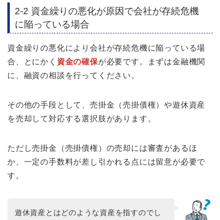
2-2 資金繰りの悪化が原因で会社が存続危機
に陥っている場合
資金繰りの悪化により会社が存続危機に陥っている場
合、とにかく
資金の確保
が必要です。まずは金融機関
に、融資の相談を行ってください。
その他の手段として、売掛金（売掛債権）や遊休資産
を売却して対応する選択肢があります。
ただし売掛金（売掛債権）の売却には審査があるほ
か、一定の手数料が差し引かれる点には留意が必要で
す。
遊休資産とはどのような資産を指すのでし