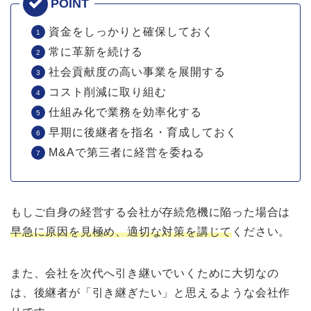
資金をしっかりと確保しておく
常に革新を続ける
社会貢献度の高い事業を展開する
コスト削減に取り組む
仕組み化で業務を効率化する
早期に後継者を指名・育成しておく
M&Aで第三者に経営を委ねる
もしご自身の経営する会社が存続危機に陥った場合は
早急に原因を見極め、適切な対策を講じて
ください。
また、会社を次代へ引き継いでいくために大切なの
は、後継者が「引き継ぎたい」と思えるような会社作