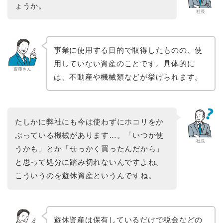
ょうか。
社長
事業に使用する目的で取得したものの、使
用していない資産のことです。具体的に
齋藤さん
は、不動産や機械類などが挙げられます。
たしかに弊社にも今は使わずにホコリをか
ぶっている機械があります…。「いつか使
社長
うかも」とか「せっかく買ったんだから」
と思って処分に踏み切れないんですよね。
こういうのを遊休資産というんですね。
遊休資産は保有しているだけで税金などの