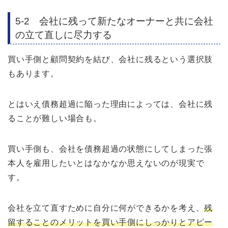
5-2 会社に残って新たなオーナーと共に会社
の立て直しに尽力する
買い手側と顧問契約を結び、会社に残るという選択肢
もあります。
とはいえ債務超過に陥った理由によっては、会社に残
ることが難しい場合も。
買い手側も、会社を債務超過の状態にしてしまった張
本人を雇用したいとはなかなか思えないのが現実で
す。
会社を立て直すために自分に何ができるかを考え、
残
留することのメリットを買い手側にしっかりとアピー