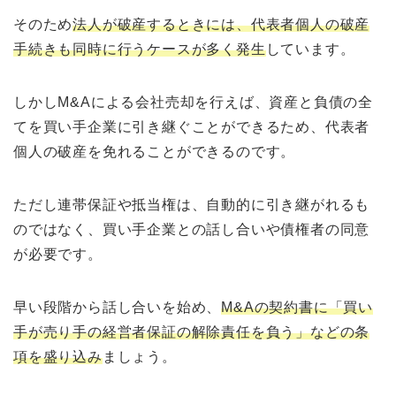
そのため
法人が破産するときには、代表者個人の破産
手続きも同時に行うケースが多く発生
しています。
しかしM&Aによる会社売却を行えば、資産と負債の全
てを買い手企業に引き継ぐことができるため、代表者
個人の破産を免れることができるのです。
ただし連帯保証や抵当権は、自動的に引き継がれるも
のではなく、買い手企業との話し合いや債権者の同意
が必要です。
早い段階から話し合いを始め、
M&Aの契約書に「買い
手が売り手の経営者保証の解除責任を負う」などの条
項を盛り込み
ましょう。