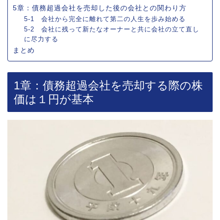
5章：債務超過会社を売却した後の会社との関わり方
5-1 会社から完全に離れて第二の人生を歩み始める
5-2 会社に残って新たなオーナーと共に会社の立て直し
に尽力する
まとめ
1章：債務超過会社を売却する際の株
価は１円が基本