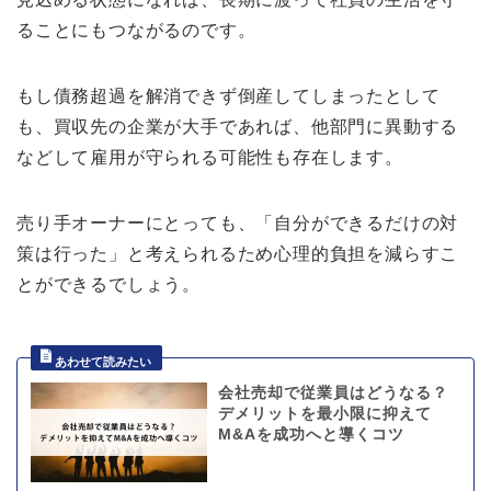
ることにもつながるのです。
もし債務超過を解消できず倒産してしまったとして
も、買収先の企業が大手であれば、他部門に異動する
などして雇用が守られる可能性も存在します。
売り手オーナーにとっても、「自分ができるだけの対
策は行った」と考えられるため心理的負担を減らすこ
とができるでしょう。
会社売却で従業員はどうなる？
デメリットを最小限に抑えて
M&Aを成功へと導くコツ