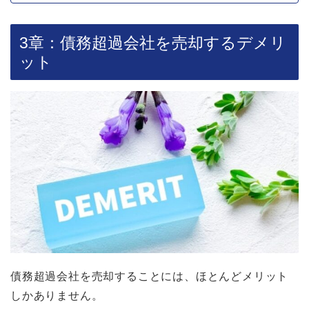
3章：債務超過会社を売却するデメリ
ット
債務超過会社を売却することには、ほとんどメリット
しかありません。