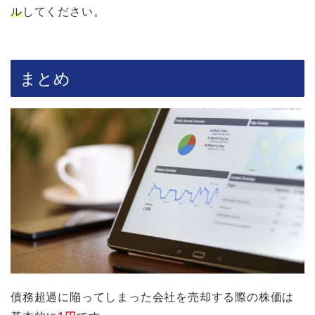
ル
してください。
まとめ
債務超過に陥ってしまった会社を売却する際の株価は