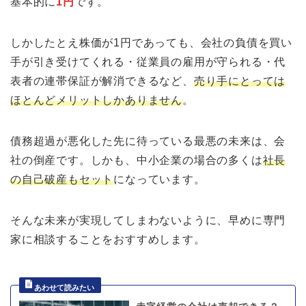
基本的に
1円
です。
しかしたとえ株価が1円であっても、会社の負債を買い
手が引き受けてくれる・従業員の雇用が守られる・代
表者の連帯保証が解消できるなど、
売り手にとっては
ほとんどメリットしかありません
。
債務超過が悪化した先に待っている最悪の未来は、会
社の倒産です。しかも、中小企業の場合の多くは
社長
の自己破産もセット
になっています。
そんな未来が実現してしまわないように、早めに専門
家に相談することをおすすめします。