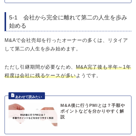
5-1 会社から完全に離れて第二の人生を歩み
始める
M&Aで会社売却を行ったオーナーの多くは、リタイア
して第二の人生を歩み始めます。
ただし引継期間が必要なため、
M&A完了後も半年～1年
程度は会社に残るケースが多い
ようです。
M&A後に行うPMIとは？手順や
ポイントなどを分かりやすく解
説