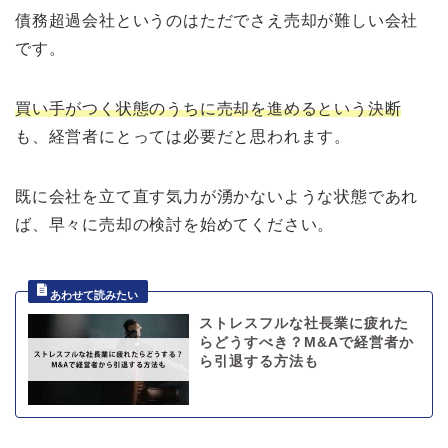
債務超過会社というのはただでさえ売却が難しい会社
です。
買い手がつく状態のうちに売却を進めるという決断
も、経営者にとっては必要だと思われます。
既に会社を立て直す気力が湧かないような状態であれ
ば、早々に売却の検討を始めてください。
ストレスフルな社長業に疲れた
らどうすべき？M&Aで経営者か
ら引退する方法も