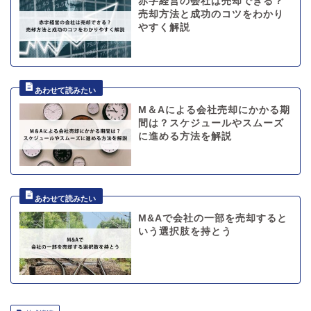
赤字経営の会社は売却できる？
売却方法と成功のコツをわかり
やすく解説
M＆Aによる会社売却にかかる期
間は？スケジュールやスムーズ
に進める方法を解説
M&Aで会社の一部を売却すると
いう選択肢を持とう