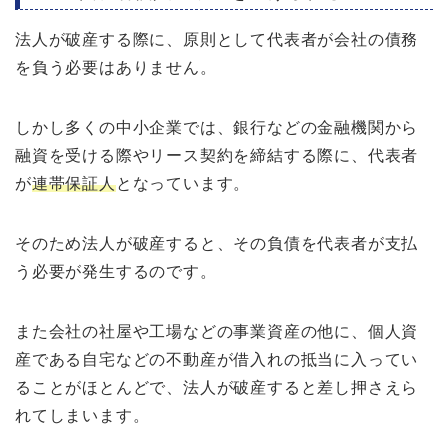
法人が破産する際に、原則として代表者が会社の債務
を負う必要はありません。
しかし多くの中小企業では、銀行などの金融機関から
融資を受ける際やリース契約を締結する際に、代表者
が
連帯保証人
となっています。
そのため法人が破産すると、その負債を代表者が支払
う必要が発生するのです。
また会社の社屋や工場などの事業資産の他に、個人資
産である自宅などの不動産が借入れの抵当に入ってい
ることがほとんどで、法人が破産すると差し押さえら
れてしまいます。