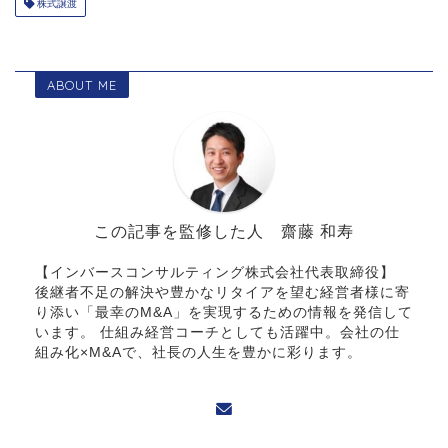
株式譲渡
ABOUT ME
この記事を監修した人 齋藤 和寿
【インバースコンサルティング株式会社代表取締役】
後継者不足の解決や豊かなリタイアを望む経営者様に寄
り添い「最幸のM&A」を実現するための情報を発信して
います。 仕組み経営コーチとしても活躍中。会社の仕
組み化×M&Aで、社長の人生を豊かに彩ります。