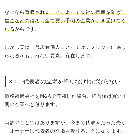
なぜなら
買収されることによって会社の倒産を防ぎ、
借金などの債務も全て買い手側の企業が引き受けてく
れる
からです。
しかし実は、代表者個人にとってはデメリットに感じ
られるかもしれない要素も存在します。
3-1 代表者の立場を降りなければならない
債務超過会社をM&Aで売却した場合、経営権は買い手
側の企業へと移ります。
当然のことではありますが、今まで代表者だった売り
手オーナーは代表者の立場を降りることになります。