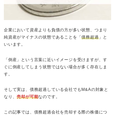
企業において資産よりも負債の方が多い状態、つまり
純資産がマイナスの状態であることを「
債務超過
」と
いいます。
「倒産」という言葉に近いイメージを受けますが、す
ぐに倒産してしまう状態ではない場合が多く存在しま
す。
そして実は、債務超過している会社でもM&Aの対象と
なり、
売却が可能
なのです。
この記事では、債務超過会社を売却する際の株価につ