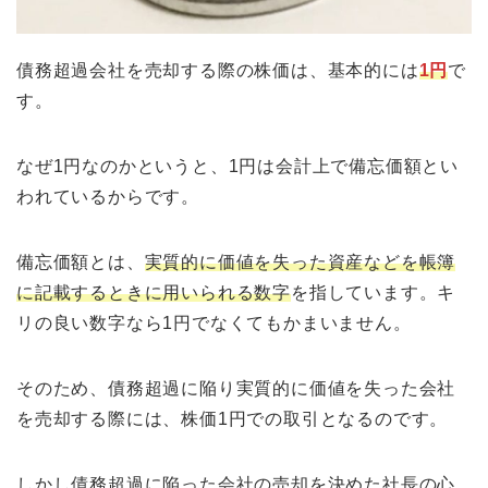
債務超過会社を売却する際の株価は、基本的には
1円
で
す。
なぜ1円なのかというと、1円は会計上で備忘価額とい
われているからです。
備忘価額とは、
実質的に価値を失った資産などを帳簿
に記載するときに用いられる数字
を指しています。キ
リの良い数字なら1円でなくてもかまいません。
そのため、債務超過に陥り実質的に価値を失った会社
を売却する際には、株価1円での取引となるのです。
しかし債務超過に陥った会社の売却を決めた社長の心