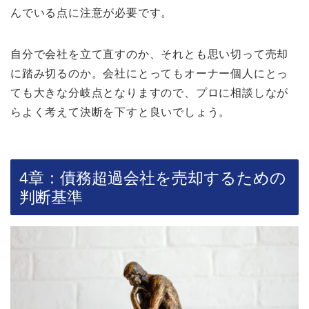
んでいる点に注意が必要です。
自分で会社を立て直すのか、それとも思い切って売却
に踏み切るのか。会社にとってもオーナー個人にとっ
ても大きな分岐点となりますので、プロに相談しなが
らよく考えて決断を下すと良いでしょう。
4章：債務超過会社を売却するための
判断基準