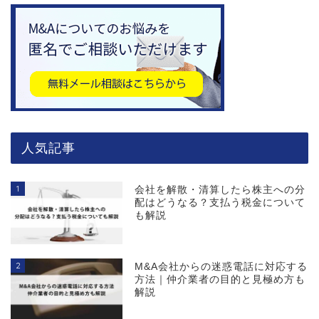
人気記事
1
会社を解散・清算したら株主への分
配はどうなる？支払う税金について
も解説
2
M&A会社からの迷惑電話に対応する
方法｜仲介業者の目的と見極め方も
解説