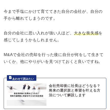
今まで手塩にかけて育ててきた自分の会社が、自分の
手から離れてしまうのです。
自分の会社に思い入れが強い人ほど、
大きな喪失感
を
感じてしまうかもしれません。
M&Aで会社の売却を行った後に自分が何をして生きて
いくか、他にやりがいを見つけておくと良いですね。
会社売却後に社長はどうなる？
将来の選択肢と希望を叶える方
法について解説します