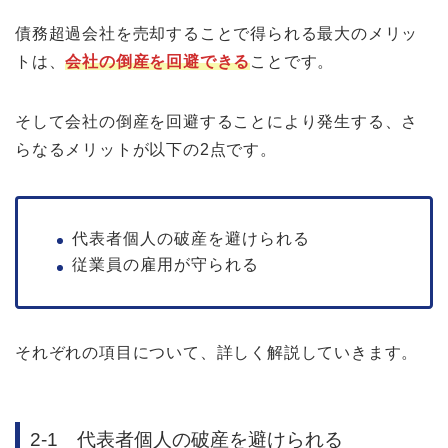
債務超過会社を売却することで得られる最大のメリッ
トは、
会社の倒産を回避できる
ことです。
そして会社の倒産を回避することにより発生する、さ
らなるメリットが以下の2点です。
代表者個人の破産を避けられる
従業員の雇用が守られる
それぞれの項目について、詳しく解説していきます。
2-1 代表者個人の破産を避けられる