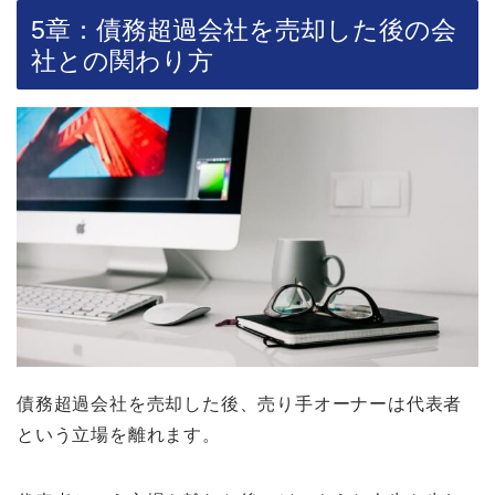
5章：債務超過会社を売却した後の会
社との関わり方
債務超過会社を売却した後、売り手オーナーは代表者
という立場を離れます。