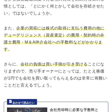
情としては、「とにかく何とかして会社を存続させた
い」ではないでしょうか。
また、
企業の買収には株式の取得に支払う費用の他に
デューデリジェンス（資産査定）の費用・契約時の弁
護士費用・M＆A仲介会社への手数料などがかかりま
す
。
さらに、
会社の負債は買い手側が引き受ける
ことにな
りますので、売り手オーナーにとっては、たとえ株価
が1円でも会社を買い取ってもらえるのは非常に有難い
ことだと言えるでしょう。
会社売却時に必要な手数料と