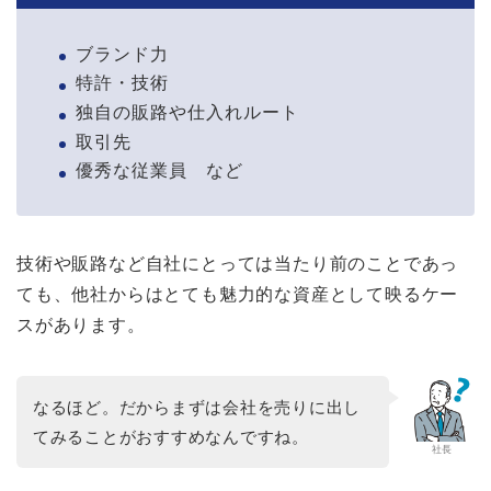
ブランド力
特許・技術
独自の販路や仕入れルート
取引先
優秀な従業員 など
技術や販路など自社にとっては当たり前のことであっ
ても、他社からはとても魅力的な資産として映るケー
スがあります。
なるほど。だからまずは会社を売りに出し
てみることがおすすめなんですね。
社長