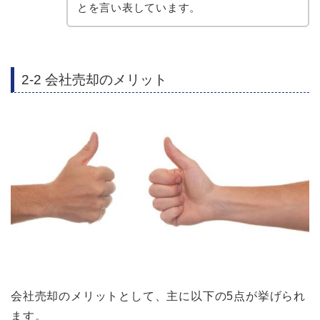
とを言い表しています。
2-2 会社売却のメリット
会社売却のメリットとして、主に以下の5点が挙げられ
ます。