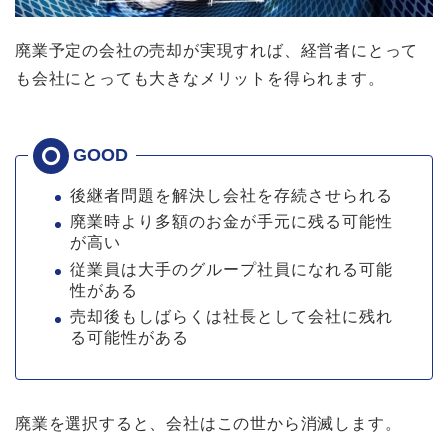
廃業予定の会社の売却が実現すれば、経営者にとって
も会社にとっても大きなメリットを得られます。
後継者問題を解決し会社を存続させられる
廃業時より多額のお金が手元に残る可能性
が高い
従業員は大手のグループ社員になれる可能
性がある
売却後もしばらくは社長として会社に残れ
る可能性がある
廃業を選択すると、会社はこの世から消滅します。