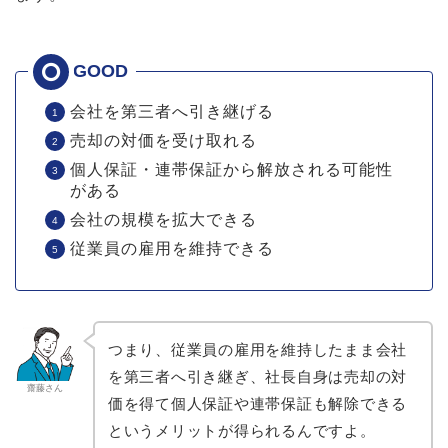
会社を第三者へ引き継げる
売却の対価を受け取れる
個人保証・連帯保証から解放される可能性
がある
会社の規模を拡大できる
従業員の雇用を維持できる
つまり、従業員の雇用を維持したまま会社
を第三者へ引き継ぎ、社長自身は売却の対
齋藤さん
価を得て個人保証や連帯保証も解除できる
というメリットが得られるんですよ。