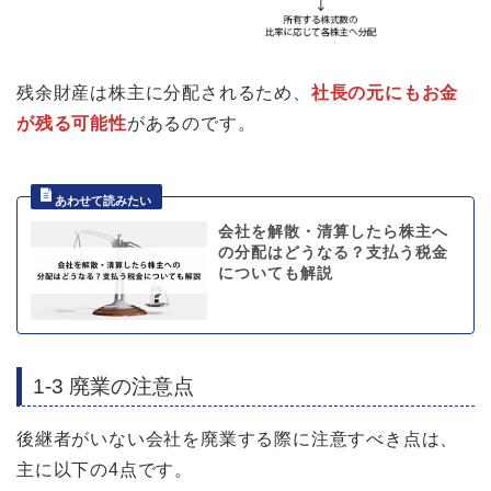
残余財産は株主に分配されるため、
社長の元にもお金
が残る可能性
があるのです。
会社を解散・清算したら株主へ
の分配はどうなる？支払う税金
についても解説
1-3 廃業の注意点
後継者がいない会社を廃業する際に注意すべき点は、
主に以下の4点です。