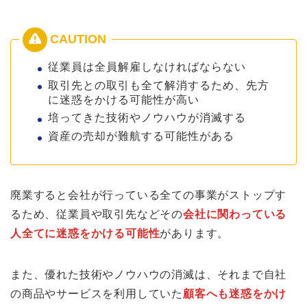
従業員は全員解雇しなければならない
取引先との取引も全て解消するため、先方
に迷惑をかける可能性が高い
培ってきた技術やノウハウが消滅する
資産の売却が難航する可能性がある
廃業すると会社が行っている全ての事業がストップす
るため、従業員や取引先などその
会社に関わっている
人全てに迷惑をかける可能性
があります。
また、優れた技術やノウハウの消滅は、それまで自社
の商品やサービスを利用していた
顧客へも迷惑をかけ