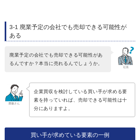
3-1 廃業予定の会社でも売却できる可能性が
ある
廃業予定の会社でも売却できる可能性があ
るんですか？本当に売れるんでしょうか。
社長
企業買収を検討している買い手が求める要
素を持っていれば、売却できる可能性は十
齋藤さん
分にありますよ。
買い手が求めている要素の一例