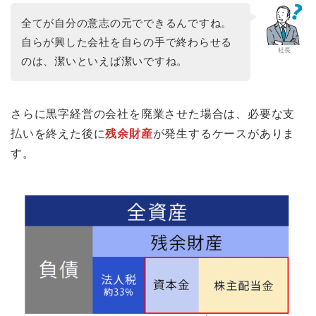
全てが自分の意志の元でできるんですね。
自らが興した会社を自らの手で終わらせる
社長
のは、潔いといえば潔いですね。
さらに黒字経営の会社を廃業させた場合は、必要な支
払いを終えた後に
残余財産
が発生するケースがありま
す。