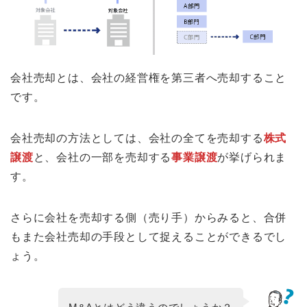
会社売却とは、会社の経営権を第三者へ売却すること
です。
会社売却の方法としては、会社の全てを売却する
株式
譲渡
と、会社の一部を売却する
事業譲渡
が挙げられま
す。
さらに会社を売却する側（売り手）からみると、合併
もまた会社売却の手段として捉えることができるでし
ょう。