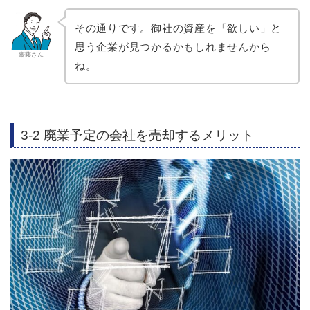
その通りです。御社の資産を「欲しい」と
思う企業が見つかるかもしれませんから
齋藤さん
ね。
3-2 廃業予定の会社を売却するメリット