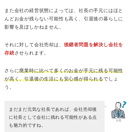
また会社の経営状態によっては、社長の手元にはほと
んどお金が残らない可能性も高く、引退後の暮らしに
影響を及ぼしかねません。
それに対して会社売却は、
後継者問題を解決し会社を
存続
させられます。
さらに
廃業時に比べて多くのお金が手元に残る可能性
が高く、引退後の生活にも安心感が得られる
でしょ
う。
まだまだ元気な社長であれば、会社売却後
に社長として会社に残れる可能性がある点
社長
も魅力的ですね。