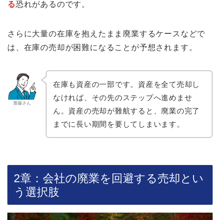
る
恐れがあるのです。
さらに大量の在庫を抱えたまま廃業するケースなどで
は、在庫の売却が困難になることが予想されます。
在庫も資産の一部です。資産を全て売却し
なければ、その先のステップへ進めませ
齋藤さん
ん。資産の売却が難航すると、廃業の完了
までに長い期間を要してしまいます。
2章：会社の廃業を回避する売却とい
う選択肢