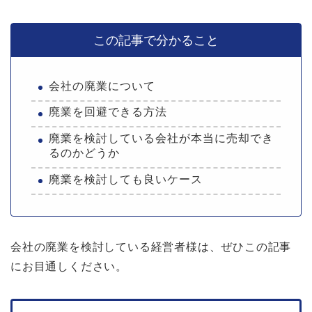
この記事で分かること
会社の廃業について
廃業を回避できる方法
廃業を検討している会社が本当に売却でき
るのかどうか
廃業を検討しても良いケース
会社の廃業を検討している経営者様は、ぜひこの記事
にお目通しください。