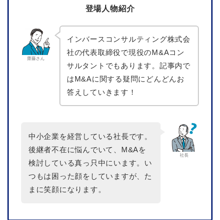
登場人物紹介
インバースコンサルティング株式会
社の代表取締役で現役のM&Aコン
齋藤さん
サルタントでもあります。記事内で
はM&Aに関する疑問にどんどんお
答えしていきます！
中小企業を経営している社長です。
後継者不在に悩んでいて、M&Aを
社長
検討している真っ只中にいます。い
つもは困った顔をしていますが、た
まに笑顔になります。