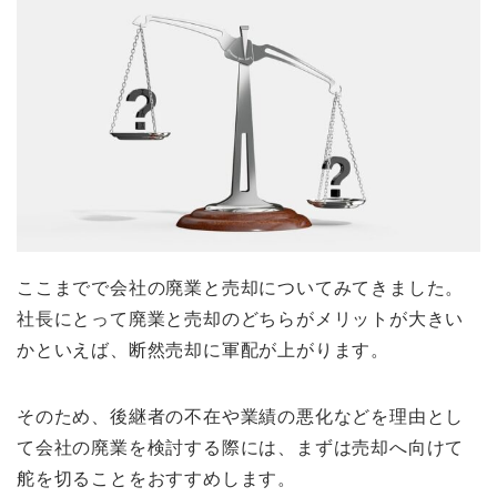
ここまでで会社の廃業と売却についてみてきました。
社長にとって廃業と売却のどちらがメリットが大きい
かといえば、断然売却に軍配が上がります。
そのため、後継者の不在や業績の悪化などを理由とし
て会社の廃業を検討する際には、まずは売却へ向けて
舵を切ることをおすすめします。