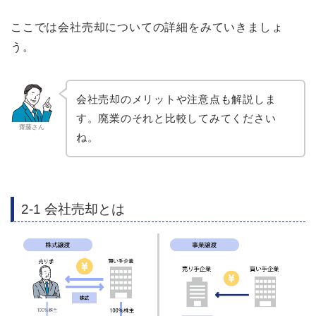
ここでは会社売却についての詳細をみていきましょ
う。
会社売却のメリットや注意点も解説しま
す。廃業のそれと比較してみてください
齋藤さん
ね。
2-1 会社売却とは