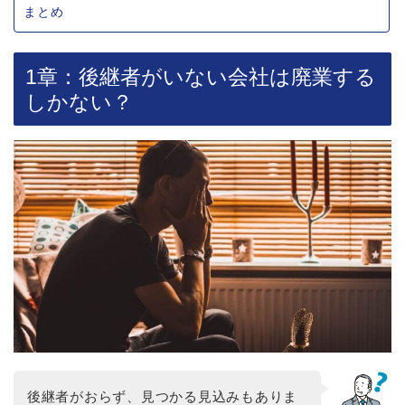
まとめ
1章：後継者がいない会社は廃業する
しかない？
後継者がおらず、見つかる見込みもありま