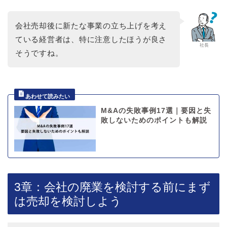
会社売却後に新たな事業の立ち上げを考え
ている経営者は、特に注意したほうが良さ
社長
そうですね。
M&Aの失敗事例17選｜要因と失
敗しないためのポイントも解説
3章：会社の廃業を検討する前にまず
は売却を検討しよう