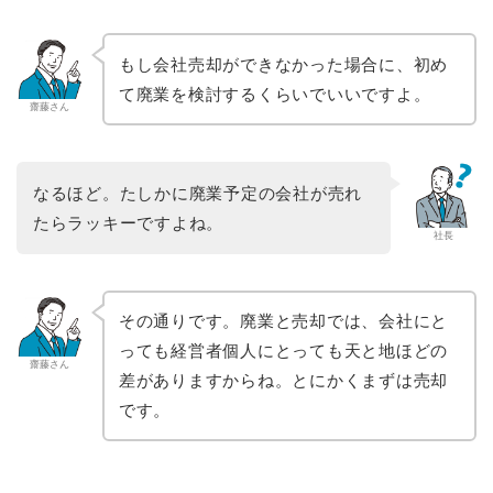
もし会社売却ができなかった場合に、初め
て廃業を検討するくらいでいいですよ。
齋藤さん
なるほど。たしかに廃業予定の会社が売れ
たらラッキーですよね。
社長
その通りです。廃業と売却では、会社にと
っても経営者個人にとっても天と地ほどの
齋藤さん
差がありますからね。とにかくまずは売却
です。