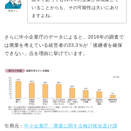
いることからも、その可能性は大いにあり
齋藤さん
ますよね。
さらに中小企業庁のデータによると、2016年の調査で
は廃業を考えている経営者の33.3％が「後継者を確保
できない」点を理由に挙げています。
引用元：
中小企業庁「廃業に関する検討状況及び課