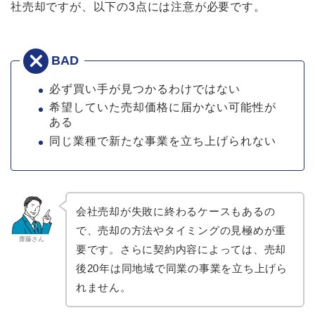
社売却ですが、以下の3点には注意が必要です。
必ず買い手が見つかるわけではない
希望していた売却価格に届かない可能性が
ある
同じ業種で新たな事業を立ち上げられない
会社売却が失敗に終わるケースもあるの
で、売却の方法やタイミングの見極めが重
齋藤さん
要です。さらに契約内容によっては、売却
後20年は同地域で同業の事業を立ち上げら
れません。