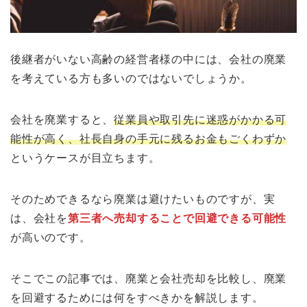
後継者がいない高齢の経営者様の中には、会社の廃業
を考えている方も多いのではないでしょうか。
会社を廃業すると、
従業員や取引先に迷惑がかかる可
能性が高く、社長自身の手元に残るお金もごくわずか
というケースが目立ちます。
そのためできるなら廃業は避けたいものですが、実
は、会社を
第三者へ売却することで回避できる可能性
が高いのです。
そこでこの記事では、廃業と会社売却を比較し、廃業
を回避するためには何をすべきかを解説します。