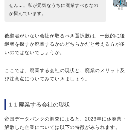
せん…。私が元気なうちに廃業すべきなの
社長
か悩んでいます。
後継者がいない会社が取るべき選択肢は、一般的に後
継者を探すか廃業するかのどちらかだと考える方が多
いのではないでしょうか。
ここでは、廃業する会社の現状と、廃業のメリット及
び注意点についてみていきましょう。
1-1 廃業する会社の現状
帝国データバンクの調査によると、2023年に休廃業・
解散した企業については以下の特徴がみられます。