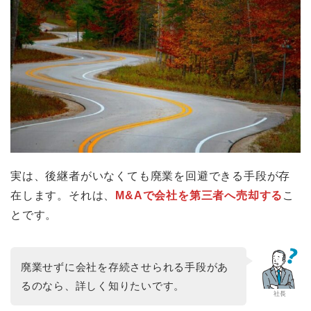
実は、後継者がいなくても廃業を回避できる手段が存
在します。それは、
M&Aで会社を第三者へ売却する
こ
とです。
廃業せずに会社を存続させられる手段があ
るのなら、詳しく知りたいです。
社長