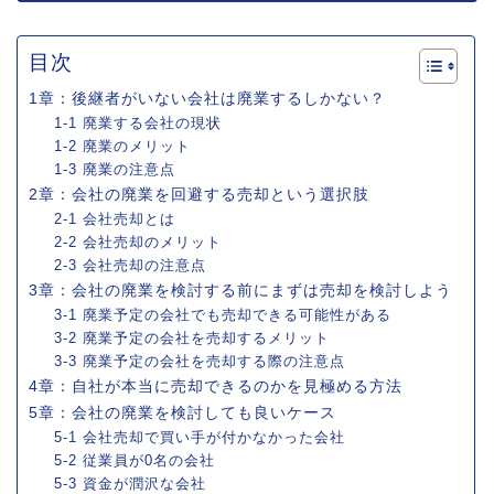
目次
1章：後継者がいない会社は廃業するしかない？
1-1 廃業する会社の現状
1-2 廃業のメリット
1-3 廃業の注意点
2章：会社の廃業を回避する売却という選択肢
2-1 会社売却とは
2-2 会社売却のメリット
2-3 会社売却の注意点
3章：会社の廃業を検討する前にまずは売却を検討しよう
3-1 廃業予定の会社でも売却できる可能性がある
3-2 廃業予定の会社を売却するメリット
3-3 廃業予定の会社を売却する際の注意点
4章：自社が本当に売却できるのかを見極める方法
5章：会社の廃業を検討しても良いケース
5-1 会社売却で買い手が付かなかった会社
5-2 従業員が0名の会社
5-3 資金が潤沢な会社