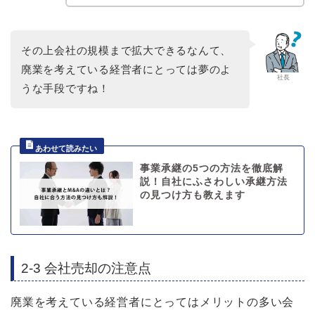
その上会社の規模まで拡大できるなんて、
廃業を考えている経営者にとっては夢のよ
社長
うな手段ですね！
事業承継の5つの方法を徹底解
説！自社にふさわしい承継方法
の見つけ方も教えます
2-3 会社売却の注意点
廃業を考えている経営者にとってはメリットの多い会