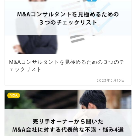
M&Aコンサルタントを見極めるための３つのチ
ェックリスト
2023年5月10日
M&A