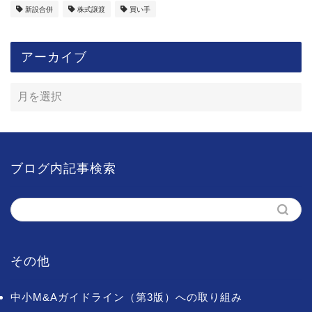
新設合併
株式譲渡
買い手
アーカイブ
ブログ内記事検索
その他
中小M&Aガイドライン（第3版）への取り組み