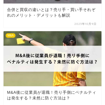
合併と買収の違いとは？売り手・買い手それぞ
れのメリット・デメリットも解説
2023年10月9日
M&A
M&A後に従業員が退職！売り手側にペナルティ
は発生する？未然に防ぐ方法は？