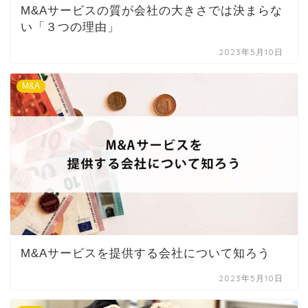
M&Aサービスの質が会社の大きさでは決まらな
い「３つの理由」
2023年5月10日
M&A
M&Aサービスを提供する会社について知ろう
2023年5月10日