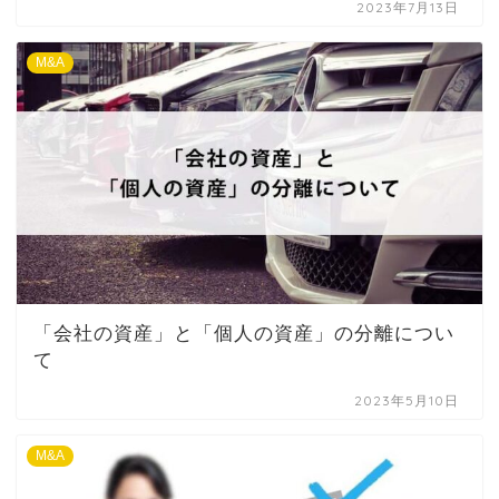
2023年7月13日
M&A
「会社の資産」と「個人の資産」の分離につい
て
2023年5月10日
M&A