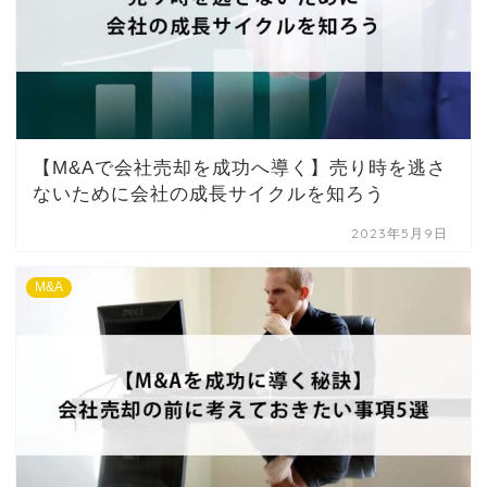
【M&Aで会社売却を成功へ導く】売り時を逃さ
ないために会社の成長サイクルを知ろう
2023年5月9日
M&A