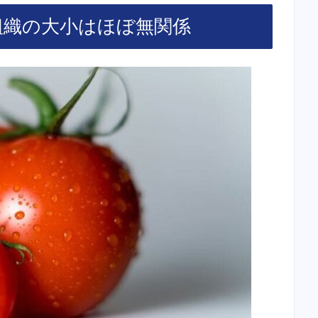
組織の大小はほぼ無関係