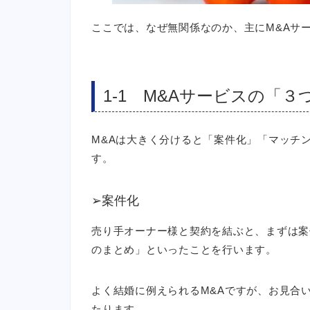
ここでは、なぜ無関係なのか、主にM&Aサ
1-1 M&Aサービスの「３
M&Aは大きく分けると「案件化」「マッチ
す。
➢案件化
売り手オーナー様と契約を結ぶと、まずは案
のまとめ」といったことを行います。
よく結婚に例えられるM&Aですが、お見合
たります。