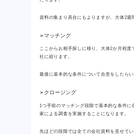
資料の集まり具合にもよりますが、大体2週
➢マッチング
ここからお相手探しに移り、大体2か月程度
社に絞ります。
最後に基本的な条件について合意をしたらい
➢クロージング
1つ手前のマッチング段階で基本的な条件に
家による調査を実施することになります。
先ほどの段階では全ての会社資料を見せてい