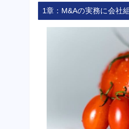
1章：M&Aの実務に会社