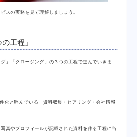
ービスの実務を見て理解しましょう。
つの工程」
ング」「クロージング」の３つの工程で進んでいきま
件化と呼んでいる「資料収集・ヒアリング・会社情報
い写真やプロフィールが記載された資料を作る工程に当