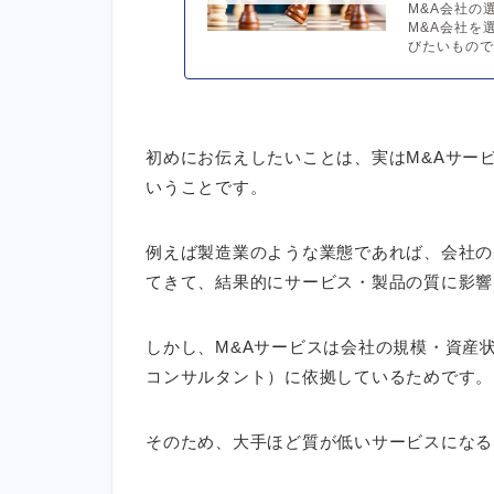
M&A会社の
M&A会社を
びたいものです
初めにお伝えしたいことは、実は
M&Aサー
いうことです。
例えば製造業のような業態であれば、会社の
てきて、結果的にサービス・製品の質に影響
しかし、M&Aサービスは会社の規模・資産
コンサルタント）に依拠しているためです。
そのため、大手ほど質が低いサービスになる