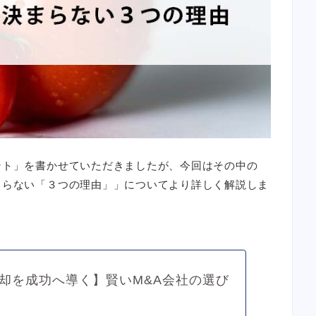
ント」を書かせていただきましたが、今回はその中の
まらない「３つの理由」」についてより詳しく解説しま
却を成功へ導く】賢いM&A会社の選び