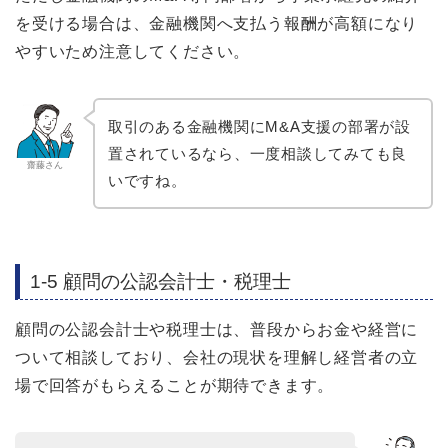
を受ける場合は、金融機関へ支払う報酬が高額になり
やすいため注意してください。
取引のある金融機関にM&A支援の部署が設
置されているなら、一度相談してみても良
齋藤さん
いですね。
1-5 顧問の公認会計士・税理士
顧問の公認会計士や税理士は、普段からお金や経営に
ついて相談しており、会社の現状を理解し経営者の立
場で回答がもらえることが期待できます。