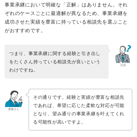
事業承継において明確な「正解」はありません。それ
ぞれのケースごとに最適解が異なるため、事業承継を
成功させた実績を豊富に持っている相談先を選ぶこと
がおすすめです。
つまり、事業承継に関する経験と引き出し
をたくさん持っている相談先が良いという
社長
わけですね。
その通りです。経験と実績が豊富な相談先
であれば、希望に応じた柔軟な対応が可能
齋藤さん
となり、望み通りの事業承継を叶えてくれ
る可能性が高いですよ。