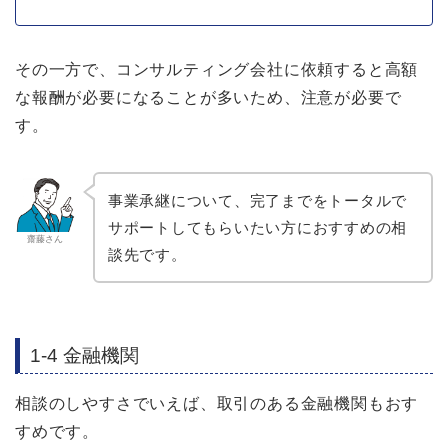
その一方で、コンサルティング会社に依頼すると高額
な報酬が必要になることが多いため、注意が必要で
す。
事業承継について、完了までをトータルで
サポートしてもらいたい方におすすめの相
齋藤さん
談先です。
1-4 金融機関
相談のしやすさでいえば、取引のある金融機関もおす
すめです。