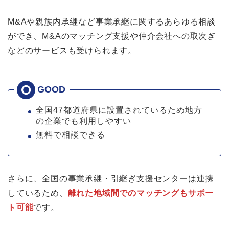
M&Aや親族内承継など事業承継に関するあらゆる相談
ができ、M&Aのマッチング支援や仲介会社への取次ぎ
などのサービスも受けられます。
全国47都道府県に設置されているため地方
の企業でも利用しやすい
無料で相談できる
さらに、全国の事業承継・引継ぎ支援センターは連携
しているため、
離れた地域間でのマッチングもサポー
ト可能
です。