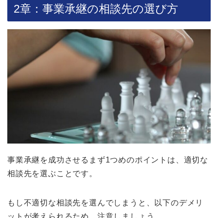
2章：事業承継の相談先の選び方
事業承継を成功させるまず1つめのポイントは、適切な
相談先を選ぶことです。
もし不適切な相談先を選んでしまうと、以下のデメリ
ットが考えられるため、注意しましょう。