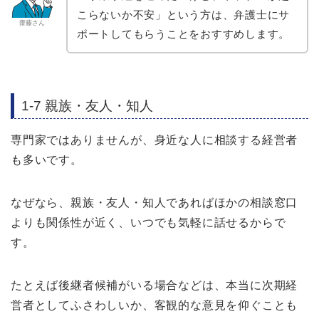
こらないか不安」という方は、弁護士にサ
齋藤さん
ポートしてもらうことをおすすめします。
1-7 親族・友人・知人
専門家ではありませんが、身近な人に相談する経営者
も多いです。
なぜなら、親族・友人・知人であればほかの相談窓口
よりも関係性が近く、いつでも気軽に話せるからで
す。
たとえば後継者候補がいる場合などは、本当に次期経
営者としてふさわしいか、客観的な意見を仰ぐことも