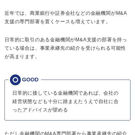
近年では、商業銀行や証券会社などの金融機関がM&A
支援の専門部署を置くケースも増えています。
日常的に取引のある金融機関がM&A支援の部署を持っ
ている場合は、事業承継先の紹介を受けられる可能性
が高まります。
日常的に接している金融機関であれば、会社の
経営状態なども十分に踏まえたうえで自社に合
ったアドバイスが望める
ただし金融機関のM&A専門部署から事業承継先の紹介