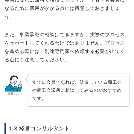
なるために費用がかかる点には留意しておきましょ
う。
また、事業承継の相談はできますが、実際のプロセス
をサポートしてくれるわけではありません。プロセス
を進める際には、別途専門家へ依頼する必要が出てく
る点にも注意してください。
すでに会員であれば、所属している商工会
や商工会議所に相談してみるのがおすすめ
齋藤さん
です。
1-3 経営コンサルタント