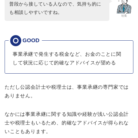
普段から接している人なので、気持ち的に
も相談しやすいですね。
社長
事業承継で発生する税金など、お金のことに関
して状況に応じて的確なアドバイスが望める
ただし公認会計士や税理士は、事業承継の専門家では
ありません。
なかには事業承継に関する知識や経験が浅い公認会計
士や税理士もいるため、的確なアドバイスが得られな
いこともあります。