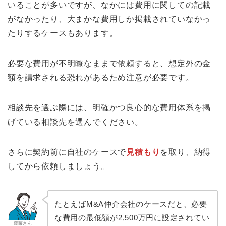
いることが多いですが、なかには費用に関しての記載
がなかったり、大まかな費用しか掲載されていなかっ
たりするケースもあります。
必要な費用が不明瞭なままで依頼すると、想定外の金
額を請求される恐れがあるため注意が必要です。
相談先を選ぶ際には、明確かつ良心的な費用体系を掲
げている相談先を選んでください。
さらに契約前に自社のケースで
見積もり
を取り、納得
してから依頼しましょう。
たとえばM&A仲介会社のケースだと、必要
な費用の最低額が2,500万円に設定されてい
齋藤さん