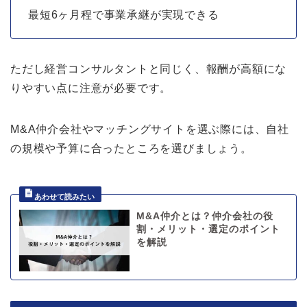
最短6ヶ月程で事業承継が実現できる
ただし経営コンサルタントと同じく、報酬が高額にな
りやすい点に注意が必要です。
M&A仲介会社やマッチングサイトを選ぶ際には、自社
の規模や予算に合ったところを選びましょう。
M&A仲介とは？仲介会社の役
割・メリット・選定のポイント
を解説