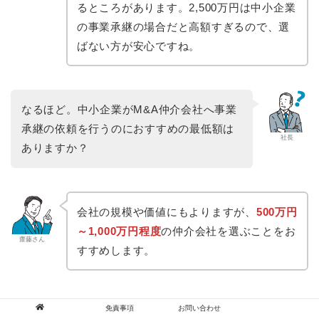
るところがあります。2,500万円は中小企業
の事業承継の場合だと高額すぎるので、選
ばない方が安心ですね。
なるほど。中小企業がM&A仲介会社へ事業
承継の依頼を行うのにおすすめの最低額は
社長
ありますか？
会社の規模や価値にもよりますが、
500万円
～1,000万円程度
の仲介会社を選ぶことをお
齋藤さん
すすめします。
免責事項
お問い合わせ