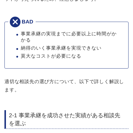
事業承継の実現までに必要以上に時間がか
かる
納得のいく事業承継を実現できない
莫大なコストが必要になる
適切な相談先の選び方について、以下で詳しく解説し
ます。
2-1 事業承継を成功させた実績がある相談先
を選ぶ