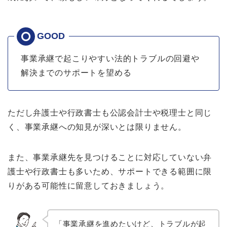
事業承継で起こりやすい法的トラブルの回避や
解決までのサポートを望める
ただし弁護士や行政書士も公認会計士や税理士と同じ
く、事業承継への知見が深いとは限りません。
また、事業承継先を見つけることに対応していない弁
護士や行政書士も多いため、サポートできる範囲に限
りがある可能性に留意しておきましょう。
「事業承継を進めたいけど、トラブルが起