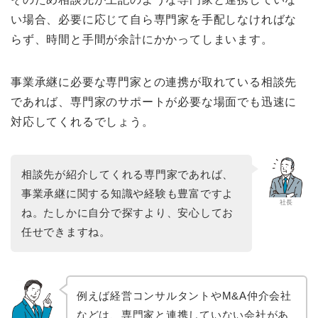
い場合、必要に応じて自ら専門家を手配しなければな
らず、時間と手間が余計にかかってしまいます。
事業承継に必要な専門家との連携が取れている相談先
であれば、専門家のサポートが必要な場面でも迅速に
対応してくれるでしょう。
相談先が紹介してくれる専門家であれば、
事業承継に関する知識や経験も豊富ですよ
社長
ね。たしかに自分で探すより、安心してお
任せできますね。
例えば経営コンサルタントやM&A仲介会社
などは、専門家と連携していない会社があ