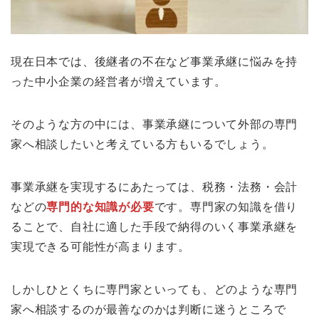
現在日本では、後継者の不在など事業承継に悩みを持
った中小企業の経営者が増えています。
そのような方の中には、事業承継について外部の専門
家へ相談したいと考えている方もいるでしょう。
事業承継を実現するにあたっては、税務・法務・会計
などの
専門的な知識が必要
です。専門家の知識を借り
ることで、自社に適した手段で納得のいく事業承継を
実現できる可能性が高まります。
しかしひとくちに専門家といっても、どのような専門
家へ相談するのが最善なのかは判断に迷うところで