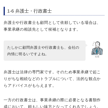
1-6 弁護士・行政書士
弁護士や行政書士も顧問として依頼している場合は、
事業承継の相談先として候補となります。
たしかに顧問弁護士や行政書士も、会社の
内情に明るいですよね。
社長
弁護士は法律の専門家です。そのため事業承継で起こ
りがちな相続などのトラブルについて、法的な観点か
らアドバイスがもらえます。
一方の行政書士は、事業承継の際に必要となる書類作
成において、頼もしい味方となってくれるでしょう。