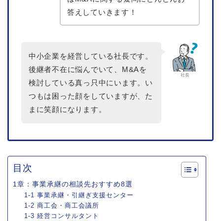
答えしていきます！
中小企業を経営している社長です。
後継者不在に悩んでいて、M&Aを
社長
検討している真っ只中にいます。い
つもは困った顔をしていますが、た
まに笑顔になります。
目次
1章：事業承継の相談先おすすめ8選
1-1 事業承継・引継ぎ支援センター
1-2 商工会・商工会議所
1-3 経営コンサルタント