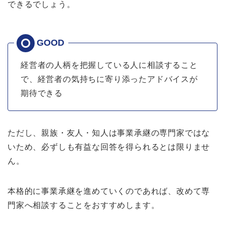
できるでしょう。
経営者の人柄を把握している人に相談すること
で、経営者の気持ちに寄り添ったアドバイスが
期待できる
ただし、親族・友人・知人は事業承継の専門家ではな
いため、必ずしも有益な回答を得られるとは限りませ
ん。
本格的に事業承継を進めていくのであれば、改めて専
門家へ相談することをおすすめします。