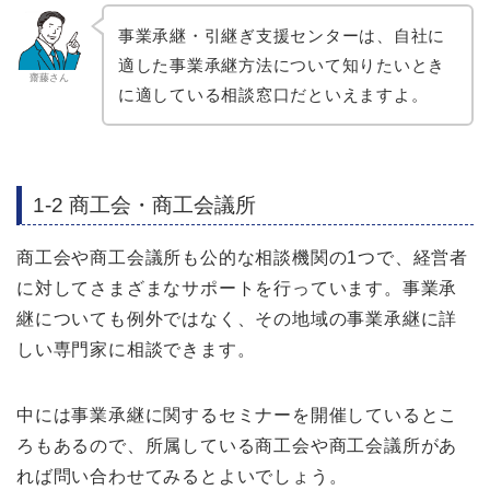
事業承継・引継ぎ支援センターは、自社に
適した事業承継方法について知りたいとき
齋藤さん
に適している相談窓口だといえますよ。
1-2 商工会・商工会議所
商工会や商工会議所も公的な相談機関の1つで、経営者
に対してさまざまなサポートを行っています。事業承
継についても例外ではなく、その地域の事業承継に詳
しい専門家に相談できます。
中には事業承継に関するセミナーを開催しているとこ
ろもあるので、所属している商工会や商工会議所があ
れば問い合わせてみるとよいでしょう。