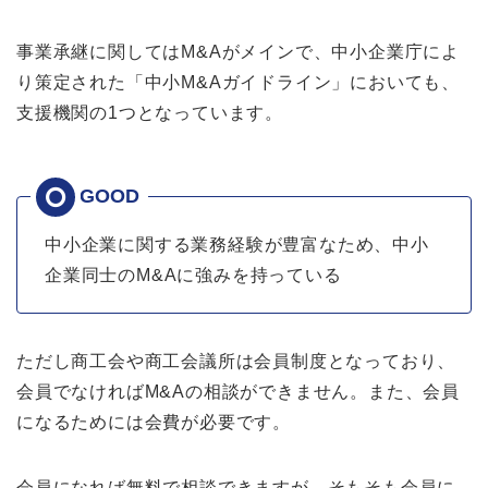
事業承継に関してはM&Aがメインで、中小企業庁によ
り策定された「中小M&Aガイドライン」においても、
支援機関の1つとなっています。
中小企業に関する業務経験が豊富なため、中小
企業同士のM&Aに強みを持っている
ただし商工会や商工会議所は会員制度となっており、
会員でなければM&Aの相談ができません。また、会員
になるためには会費が必要です。
会員になれば無料で相談できますが、そもそも会員に