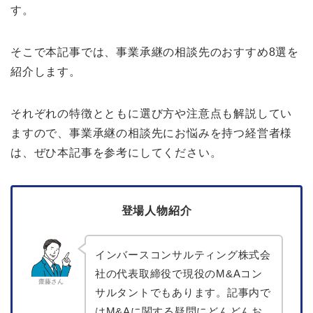
す。
そこで本記事では、事業承継の相談先のおすすめ8選を
紹介します。
それぞれの特徴とともに選び方や注意点も解説してい
ますので、事業承継の相談先にお悩みを持つ経営者様
は、ぜひ本記事を参考にしてください。
登場人物紹介
インバースコンサルティング株式会
社の代表取締役で現役のM&Aコン
齋藤さん
サルタントでもあります。記事内で
はM&Aに関する疑問にどんどんお