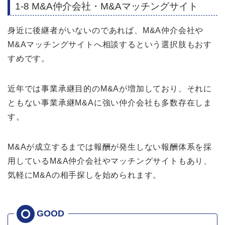
1-8 M&A仲介会社・M&Aマッチングサイト
身近に後継者がいないのであれば、M&A仲介会社や
M&Aマッチングサイトへ相談するという選択肢もおす
すめです。
近年では事業承継目的のM&Aが増加しており、それに
ともない事業承継M&Aに強い仲介会社も多数存在しま
す。
M&Aが成立するまでは報酬が発生しない報酬体系を採
用しているM&A仲介会社やマッチングサイトもあり、
気軽にM&Aの相手探しを始められます。