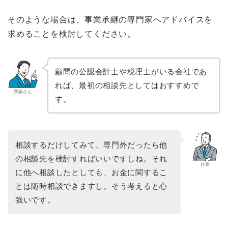
そのような場合は、事業承継の専門家へアドバイスを
求めることを検討してください。
顧問の公認会計士や税理士がいる会社であ
れば、最初の相談先としてはおすすめで
齋藤さん
す。
相談するだけしてみて、専門外だったら他
の相談先を検討すればいいですしね。それ
社長
に他へ相談したとしても、お金に関するこ
とは随時相談できますし。そう考えると心
強いです。