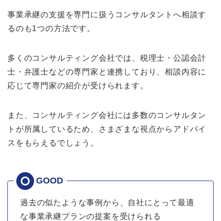
事業承継の支援を専門に扱うコンサルタントへ相談す
るのも1つの方法です。
多くのコンサルティング会社では、税理士・公認会計
士・弁護士などの専門家と連携しており、相談内容に
応じて専門家の紹介が受けられます。
また、コンサルティング会社には多数のコンサルタン
トが所属しているため、さまざまな視点からアドバイ
スをもらえるでしょう。
過去の似たような事例から、自社にとって最適
な事業承継プランの提案を受けられる