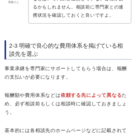
齋藤さん
るかもしれません。相談前に専門家との連
携状況を確認しておくと良いですよ。
2-3 明確で良心的な費用体系を掲げている相
談先を選ぶ
事業承継を専門家にサポートしてもらう場合は、報酬
の支払いが必要になります。
報酬額や費用体系などは
依頼する先によって異なる
た
め、必ず相談前もしくは相談時に確認しておきましょ
う。
基本的には各相談先のホームページなどに記載されて