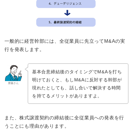
一般的に経営幹部には、全従業員に先立ってM&Aの実
行を発表します。
基本合意締結後のタイミングでM&Aを打ち
明けておくと、もしM&Aに反対する幹部が
齋藤さん
現れたとしても、話し合いで解決する時間
を持てるメリットがありますよ。
また、株式譲渡契約の締結後に全従業員への発表を行
うことにも理由があります。