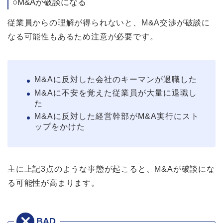
○M&Aが破談になる
従業員からの理解が得られないと、M&A交渉が破談に
なる可能性もあるため注意が必要です。
M&Aに反対した会社のキーマンが退職した
M&Aに不安を覚えた従業員が大量に退職し
た
M&Aに反対した経営幹部がM&A実行にスト
ップをかけた
主に上記3点のような事態が起こると、M&Aが破談にな
る可能性が高まります。