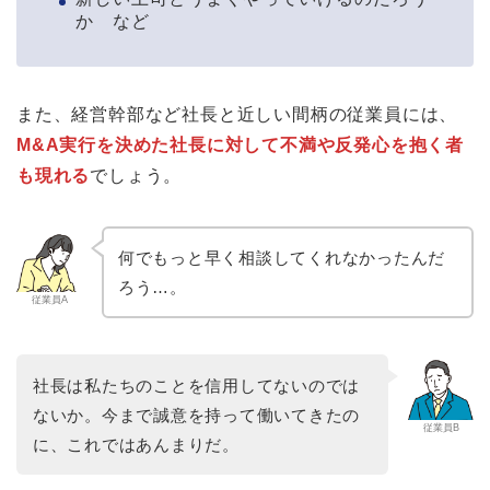
か など
また、経営幹部など社長と近しい間柄の従業員には、
M&A実行を決めた社長に対して不満や反発心を抱く者
も現れる
でしょう。
何でもっと早く相談してくれなかったんだ
ろう…。
従業員A
社長は私たちのことを信用してないのでは
ないか。今まで誠意を持って働いてきたの
従業員B
に、これではあんまりだ。