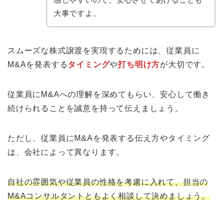
大事ですよ。
スムーズな株式譲渡を実現するためには、従業員に
M&Aを発表する
タイミング
や
打ち明け方
が大切です。
従業員にM&Aへの理解を深めてもらい、安心して働き
続けられることを誠意を持って伝えましょう。
ただし、従業員にM&Aを発表する伝え方やタイミング
は、会社によって異なります。
自社の雰囲気や従業員の性格を考慮に入れて、担当の
M&Aコンサルタントともよく相談して決めましょう。