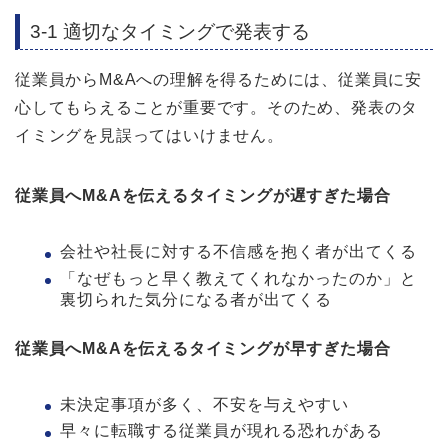
3-1 適切なタイミングで発表する
従業員からM&Aへの理解を得るためには、従業員に安
心してもらえることが重要です。そのため、発表のタ
イミングを見誤ってはいけません。
従業員へM&Aを伝えるタイミングが遅すぎた場合
会社や社長に対する不信感を抱く者が出てくる
「なぜもっと早く教えてくれなかったのか」と
裏切られた気分になる者が出てくる
従業員へM&Aを伝えるタイミングが早すぎた場合
未決定事項が多く、不安を与えやすい
早々に転職する従業員が現れる恐れがある