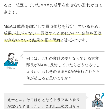
ると、想定していたM&Aの成果を出せない恐れが出て
きます。
M&Aは成果を想定して買収価額を設定しているため、
成果が上がらない＝買収するためにかけた金額を回収
できないという結果を招く恐れ
があるのです。
例えば、会社の業績の要となっている営業
部長がM&Aに反対していたらどうなるでし
齋藤さん
ょうか。もしそのままM&Aが実行されたら
何が起こると思いますか？
えーと…。そこはかとなくトラブルの香り
が漂ってきました…。これ以上私の口から