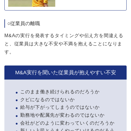
○従業員の離職
M&Aの実行を発表するタイミングや伝え方を間違える
と、従業員は大きな不安や不満を抱えることになりま
す。
M&A実行を聞いた従業員が抱えやすい不安
このまま働き続けられるのだろうか
クビになるのではないか
給与が下がってしまうのではないか
勤務地や配属先が変わるのではないか
会社がどのように変わっていくのだろうか
新しい上司とうまくやっていけるのだろう