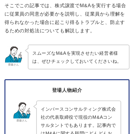
そこでこの記事では、株式譲渡でM&Aを実行する場合
に従業員の同意が必要かを説明し、従業員から理解を
得られなかった場合に起こり得るトラブルと、防止す
るための対処法についても解説します。
スムーズなM&Aを実現させたい経営者様
は、ぜひチェックしておいてくださいね。
齋藤さん
登場人物紹介
インバースコンサルティング株式会
社の代表取締役で現役のM&Aコン
齋藤さん
サルタントでもあります。記事内で
はM&Aに関する疑問にどんどんお