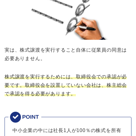
実は、株式譲渡を実行すること自体に従業員の同意は
必要ありません。
株式譲渡を実行するためには、取締役会での承認が必
要です。取締役会を設置していない会社は、株主総会
で承認を得る必要があります。
中小企業の中には社長1人が100％の株式を所有