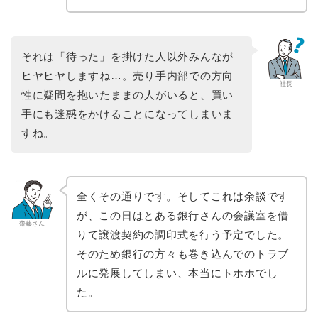
それは「待った」を掛けた人以外みんなが
ヒヤヒヤしますね…。売り手内部での方向
社長
性に疑問を抱いたままの人がいると、買い
手にも迷惑をかけることになってしまいま
すね。
全くその通りです。そしてこれは余談です
が、この日はとある銀行さんの会議室を借
齋藤さん
りて譲渡契約の調印式を行う予定でした。
そのため銀行の方々も巻き込んでのトラブ
ルに発展してしまい、本当にトホホでし
た。