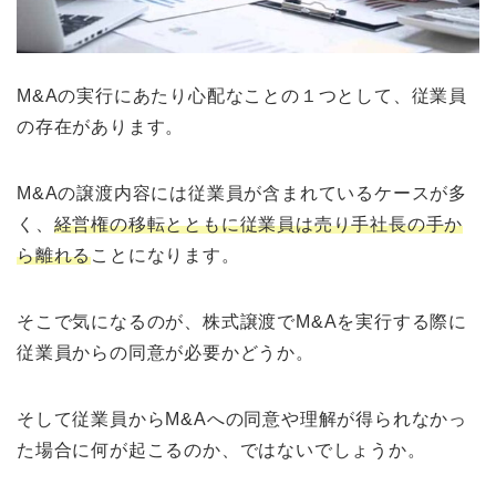
M&Aの実行にあたり心配なことの１つとして、従業員
の存在があります。
M&Aの譲渡内容には従業員が含まれているケースが多
く、
経営権の移転とともに従業員は売り手社長の手か
ら離れる
ことになります。
そこで気になるのが、株式譲渡でM&Aを実行する際に
従業員からの同意が必要かどうか。
そして従業員からM&Aへの同意や理解が得られなかっ
た場合に何が起こるのか、ではないでしょうか。