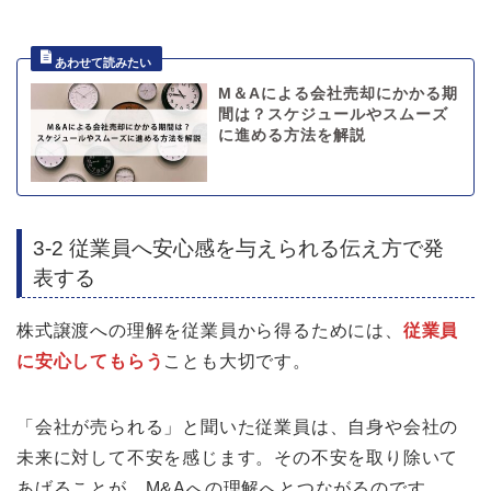
M＆Aによる会社売却にかかる期
間は？スケジュールやスムーズ
に進める方法を解説
3-2 従業員へ安心感を与えられる伝え方で発
表する
株式譲渡への理解を従業員から得るためには、
従業員
に安心してもらう
ことも大切です。
「会社が売られる」と聞いた従業員は、自身や会社の
未来に対して不安を感じます。その不安を取り除いて
あげることが、M&Aへの理解へとつながるのです。