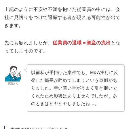
上記のように不安や不満を抱いた従業員の中には、会
社に見切りをつけて退職する者が現れる可能性が出て
きます。
先にも触れましたが、
従業員の退職＝資産の流出
とな
ってしまうのです。
以前私が手掛けた案件でも、M&A実行に反
発した部長が辞めてしまうという事例があ
齋藤さん
りました。幸い買い手がうまく引き継いで
くれたため影響はありませんでしたが、あ
のときはヒヤヒヤしましたね…。