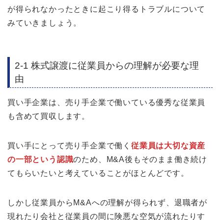
が得られなかったときに起こり得るトラブルについて
みていきましょう。
2-1 株式譲渡に従業員からの理解が必要な理
由
買い手企業は、売り手企業で働いている優秀な従業員
も含めて買収します。
買い手にとって売り手企業で働く
従業員は大切な資産
の一部という認識
のため、M&A後もそのまま働き続け
てもらいたいと考えていることがほとんどです。
しかし従業員からM&Aへの理解が得られず、退職者が
現れたり会社と従業員の間に険悪な空気が流れたりす