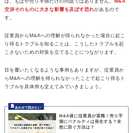
は、もはや売り手側だけの問題ではありません。
M&A
交渉そのものに大きな影響を及ぼす恐れ
があるので
す。
従業員からM&Aへの理解が得られなかった場合に起こ
り得るトラブルを知ることは、こうしたトラブルを起
こさないための対策を立てることにつながります。
目を覆いたくなるような事例もありますが、従業員か
らM&Aへの理解を得られなかったことで起こり得るト
ラブルを具体例も交えてみていきましょう。
M&A後に従業員が退職！売り手
側にペナルティは発生する？未
然に防ぐ方法は？