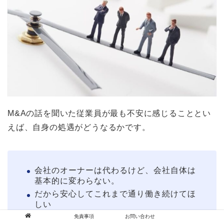
M&Aの話を聞いた従業員が最も不安に感じることとい
えば、自身の処遇がどうなるかです。
会社のオーナーは代わるけど、会社自体は
基本的に変わらない。
だから安心してこれまで通り働き続けてほ
しい
免責事項
お問い合わせ