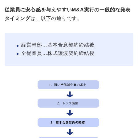
従業員に安心感を与えやすいM&A実行の一般的な発表
タイミング
は、以下の通りです。
経営幹部…基本合意契約締結後
全従業員…株式譲渡契約締結後