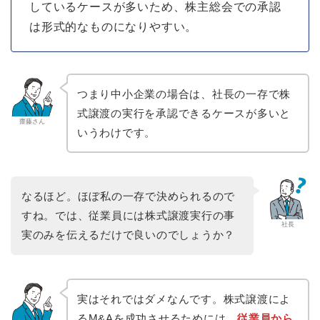
しているケースが多いため、株主総会での承認
は形式的なものになりやすい。
つまり中小企業の場合は、社長の一存で株
式譲渡の実行を承認できるケースが多いと
齋藤さん
いうわけです。
なるほど。ほぼ私の一存で決められるので
すね。では、従業員には株式譲渡実行の事
社長
実のみを伝えるだけで良いのでしょうか？
実はそれではダメなんです。株式譲渡によ
るM&Aを成功させるためには、
従業員から