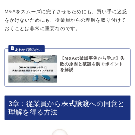
M&Aをスムーズに完了させるためにも、買い手に迷惑
をかけないためにも、従業員からの理解を取り付けて
おくことは非常に重要なのです。
【M&Aの破談事例から学ぶ】失
敗の原因と破談を防ぐポイント
を解説
3章：従業員から株式譲渡への同意と
理解を得る方法