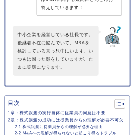
答えしていきます！
中小企業を経営している社長です。
後継者不在に悩んでいて、M&Aを
社長
検討している真っ只中にいます。い
つもは困った顔をしていますが、た
まに笑顔になります。
目次
1章：株式譲渡の実行自体に従業員の同意は不要
2章：株式譲渡の成功には従業員からの理解が必要不可欠
2-1 株式譲渡に従業員からの理解が必要な理由
2-2 M&Aへの理解が得られないと起こり得るトラブル