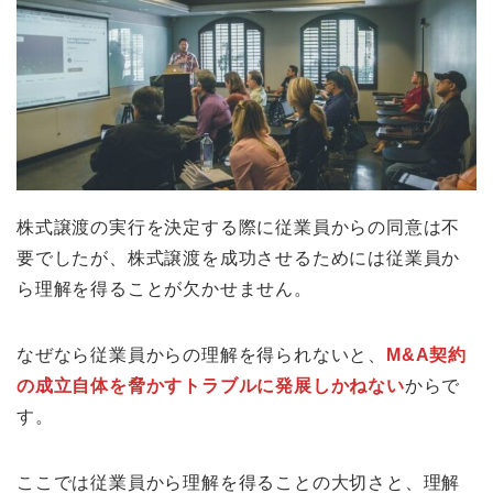
株式譲渡の実行を決定する際に従業員からの同意は不
要でしたが、株式譲渡を成功させるためには従業員か
ら理解を得ることが欠かせません。
なぜなら従業員からの理解を得られないと、
M&A契約
の成立自体を脅かすトラブルに発展しかねない
からで
す。
ここでは従業員から理解を得ることの大切さと、理解