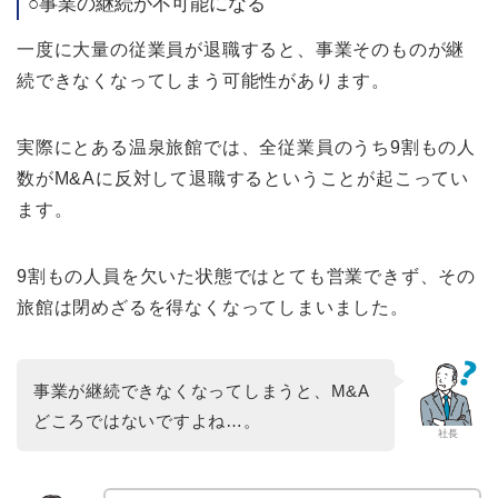
○事業の継続が不可能になる
一度に大量の従業員が退職すると、事業そのものが継
続できなくなってしまう可能性があります。
実際にとある温泉旅館では、全従業員のうち9割もの人
数がM&Aに反対して退職するということが起こってい
ます。
9割もの人員を欠いた状態ではとても営業できず、その
旅館は閉めざるを得なくなってしまいました。
事業が継続できなくなってしまうと、M&A
どころではないですよね…。
社長