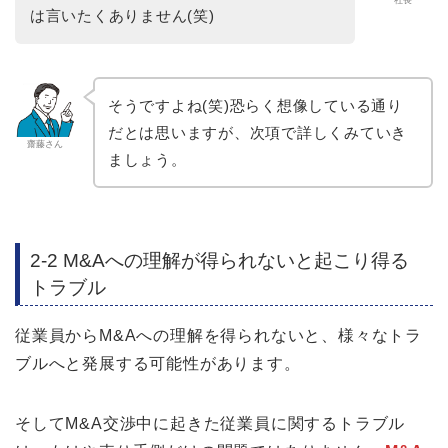
社長
は言いたくありません(笑)
そうですよね(笑)恐らく想像している通り
だとは思いますが、次項で詳しくみていき
齋藤さん
ましょう。
2-2 M&Aへの理解が得られないと起こり得る
トラブル
従業員からM&Aへの理解を得られないと、様々なトラ
ブルへと発展する可能性があります。
そしてM&A交渉中に起きた従業員に関するトラブル