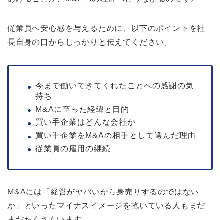
従業員へ安心感を与えるために、以下のポイントを社
長自身の口からしっかりと伝えてください。
今まで働いてきてくれたことへの感謝の気
持ち
M&Aに至った経緯と目的
買い手企業はどんな会社か
買い手企業をM&Aの相手として選んだ理由
従業員の雇用の継続
M&Aには「経営がヤバいから身売りするのではない
か」といったマイナスイメージを抱いている人もまだ
まだたくさんいます。