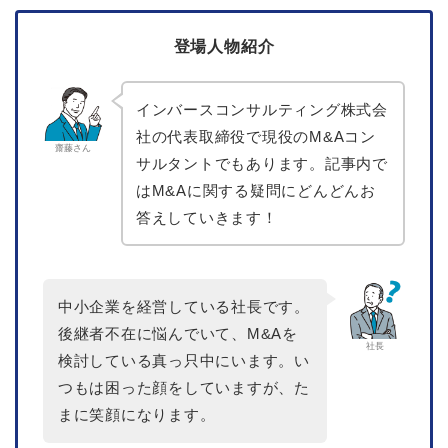
登場人物紹介
インバースコンサルティング株式会
社の代表取締役で現役のM&Aコン
齋藤さん
サルタントでもあります。記事内で
はM&Aに関する疑問にどんどんお
答えしていきます！
中小企業を経営している社長です。
後継者不在に悩んでいて、M&Aを
社長
検討している真っ只中にいます。い
つもは困った顔をしていますが、た
まに笑顔になります。