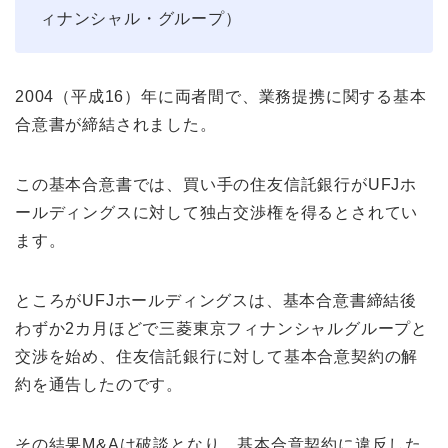
ィナンシャル・グループ）
2004（平成16）年に両者間で、業務提携に関する基本
合意書が締結されました。
この基本合意書では、買い手の住友信託銀行がUFJホ
ールディングスに対して独占交渉権を得るとされてい
ます。
ところがUFJホールディングスは、基本合意書締結後
わずか2カ月ほどで三菱東京フィナンシャルグループと
交渉を始め、住友信託銀行に対して基本合意契約の解
約を通告したのです。
その結果M&Aは破談となり、基本合意契約に違反した