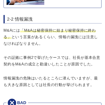
2-2 情報漏洩
M&Aには
「M&Aは秘密保持に始まり秘密保持に終わ
る」
という言葉があるくらい、情報の漏洩には注意し
なければなりません。
その証拠に事例2で挙げたケースでは、社長が基本合意
契約をM&Aの成立と勘違いしたことが原因でした。
情報漏洩の危険はいたるところに潜んでいますが、最
も大きな原因としては社長の行動が挙げられます。