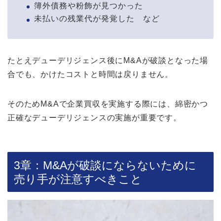
簿外債務や粉飾が見つかった
未払いの残業代が発覚した など
たとえデューデリジェンス後にM&Aが破談となった場
合でも、かけたコストと時間は戻りません。
そのためM&Aで企業買収を実施する際には、綿密かつ
正確なデューデリジェンスの実施が重要です。
3章：M&Aが破談にならないために
売り手が注意すべきこと