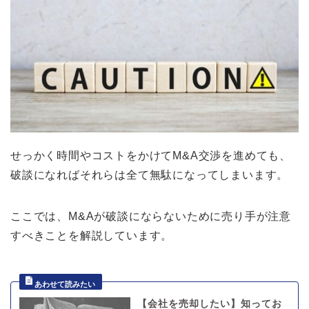
せっかく時間やコストをかけてM&A交渉を進めても、
破談になればそれらは全て無駄になってしまいます。
ここでは、M&Aが破談にならないために売り手が注意
すべきことを解説しています。
【会社を売却したい】知ってお