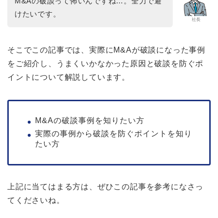
M&Aの破談って怖いんですね…。全力で避
けたいです。
社長
そこでこの記事では、実際にM&Aが破談になった事例
をご紹介し、うまくいかなかった原因と破談を防ぐポ
イントについて解説しています。
M&Aの破談事例を知りたい方
実際の事例から破談を防ぐポイントを知り
たい方
上記に当てはまる方は、ぜひこの記事を参考になさっ
てくださいね。