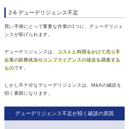
2-6 デューデリジェンス不足
買い手側にとって重要な作業の1つに、デューデリジェ
ンスが挙げられます。
デューデリジェンスは、
コストと時間をかけて売り手
企業の財務状況やコンプライアンスの状況を調査する
もの
です。
しかし不十分なデューデリジェンスは、M&Aの破談を
招く要因になります。
デューデリジェンス不足が招く破談の原因