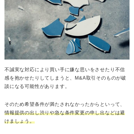
不誠実な対応により買い手に嫌な思いをさせたり不信
感を抱かせたりしてしまうと、M&A取引そのものが破
談になる可能性があります。
そのため希望条件が満たされなかったからといって、
情報提供の出し渋りや急な条件変更の申し出などは避
けましょう。