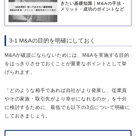
きたい基礎知識｜M&Aの手法・
メリット・成功のポイントなど
3-1 M&Aの目的を明確にしておく
M&Aが破談にならないためには、M&Aを実施する目的
をはっきりさせておくことが重要なポイントとして挙
げられます。
「どのような相手であれば自社がより発展し、従業員
やその家族・取引先がより幸せになれるのか」を十分
に検討するために、最低でも以下の3点について明確に
しておきましょう。