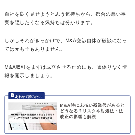
自社を良く見せようと思う気持ちから、都合の悪い事
実を隠したくなる気持ちは分かります。
しかしそれがきっかけで、M&A交渉自体が破談になっ
ては元も子もありません。
M&A取引をまずは成立させるためにも、嘘偽りなく情
報を開示しましょう。
M&A時に未払い残業代があると
どうなる？リスクや対処法・法
改正の影響も解説