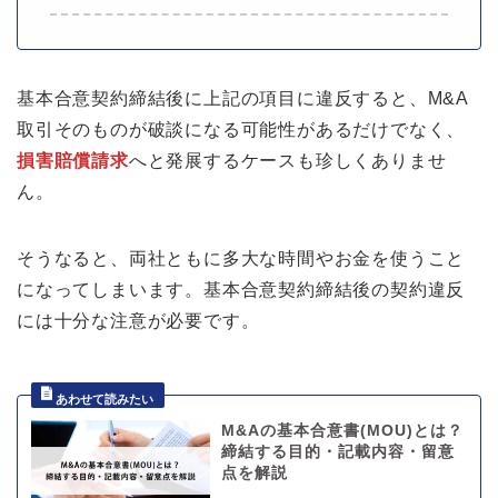
基本合意契約締結後に上記の項目に違反すると、M&A
取引そのものが破談になる可能性があるだけでなく、
損害賠償請求
へと発展するケースも珍しくありませ
ん。
そうなると、両社ともに多大な時間やお金を使うこと
になってしまいます。基本合意契約締結後の契約違反
には十分な注意が必要です。
M&Aの基本合意書(MOU)とは？
締結する目的・記載内容・留意
点を解説