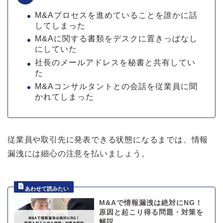
M&Aプロセスを進めていることを誰かに話
してしまった
M&Aに関する書類をデスクに置きっぱなし
にしていた
社長のメールアドレスを秘書と共有してい
た
M&Aコンサルタントとの会話を従業員に聞
かれてしまった
従業員や取引先に発表できる状態になるまでは、情報
漏洩には細心の注意を払いましょう。
M&Aで情報漏洩は絶対にNG！
原因と起こり得る問題・対策を
解説