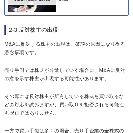
2-3 反対株主の出現
M&Aに反対する株主の出現は、破談の原因になり得る
懸念事項です。
売り手側では株式が分散している場合に、M&Aに反対
の意を示す株主が出現する可能性があります。
その際には反対株主が所有している株式を買い取るな
どの対応を試みますが、買い取りを拒否される可能性
もゼロではありません。
一方で買い手側は多くの場合、売り手企業の全株式の