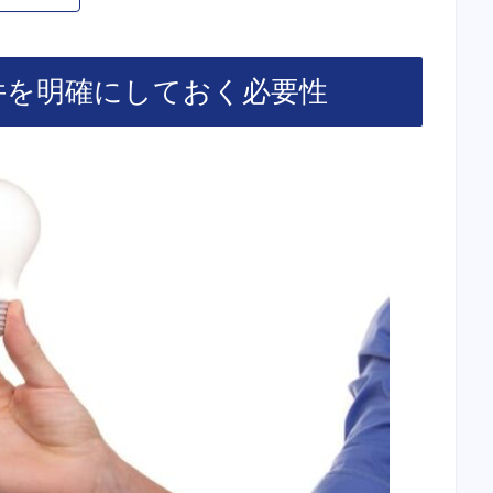
件を明確にしておく必要性