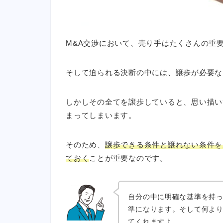
M&A交渉において、売り手はたくさんの重
そして迫られる決断の中には、譲歩が必要な
しかしその全てを譲歩していると、思い描い
まってしまいます。
そのため、
譲歩できる条件と譲れない条件を
ておく
ことが重要なのです。
自分の中に明確な基準を持
準になります。そして何より
てくれますよ。