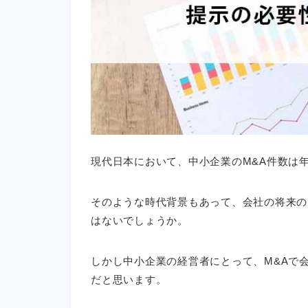
現代日本において、中小企業のM&A件数は
そのような時代背景もあって、会社の将来の
はないでしょうか。
しかし中小企業の経営者にとって、M&Aで
だと思います。