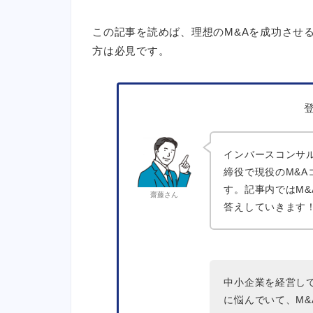
この記事を読めば、理想のM&Aを成功させ
方は必見です。
インバースコンサ
締役で現役のM&A
す。記事内ではM&
齋藤さん
答えしていきます
中小企業を経営し
に悩んでいて、M&