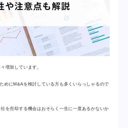
年々増加しています。
ためにM&Aを検討している方も多くいらっしゃるので
会社を売却する機会はおそらく一生に一度あるかないか