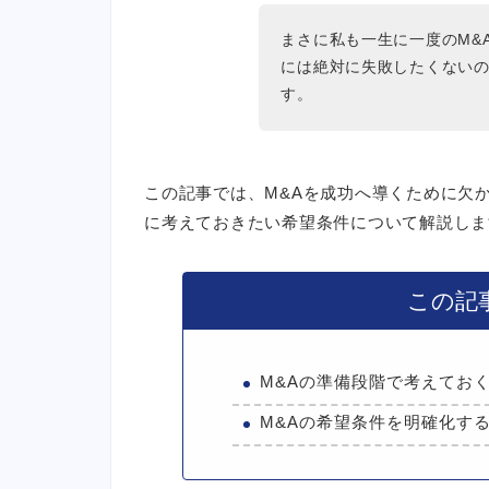
まさに私も一生に一度のM&
には絶対に失敗したくない
す。
この記事では、M&Aを成功へ導くために欠
に考えておきたい希望条件について解説しま
この記
M&Aの準備段階で考えてお
M&Aの希望条件を明確化す